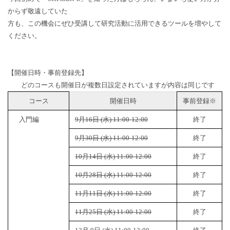
からず敬遠していた
方も、この機会にぜひ受講して研究活動に活用できるツールを増やして
ください。
【開催日時・事前登録先】
どのコースも開催日が複数日設定されていますが内容は同じです
コース
開催日時
事前登録※
入門編
9月16日 (水) 11:00-12:00
終了
9月30日 (水) 11:00-12:00
終了
10月14日 (水) 11:00-12:00
終了
10月28日 (水) 11:00-12:00
終了
11月11日 (水) 11:00-12:00
終了
11月25日 (水) 11:00-12:00
終了