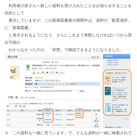
利用者の皆さんへ新しい資料を受け入れたことをお知らせすることを
目的として
展示していますが、この新着図書展示期間中は、資料の「配置場所」
に「新着図書」
と表示されるようになり、さらにこれまで来館しなければいつから貸
出可能か
わからなかったのが、「状態」で確認できるようになりました。
※「この資料も一緒に見ています」で、どんな資料が一緒に検索されて