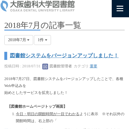
2018年7月の記事一覧
2018年7月
1件
図書館システムをバージョンアップしました！
投稿日時 : 2018/07/31
図書館管理者
カテゴリ:
重要
2018年7月27日、図書館システムをバージョンアップしたことで、各種
Web申込みを
始めとしたサービスを拡充しました！
【図書館ホームページトップ画面】
今日・明日の開館時間が一目でわかる
ように表示 ※それ以外の
開館時間は、右上部の「