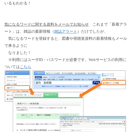
いるもわかる！
気になるワードに関する資料をメールでお知らせ
これまで「新着アラ
ート」は、雑誌の最新情報（
雑誌アラート
）だけでしたが、
気になるワードを登録すると、図書や視聴覚資料の新着情報もメール
で来るように
なりました！
※利用にはユーザID・パスワードが必要です。Webサービスの利用に
ついては
こちら