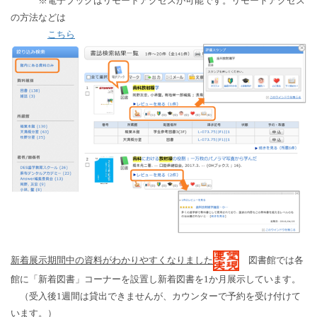
※電子ブックはリモートアクセスが可能です。リモートアクセス
の方法などは
こちら
新着展示期間中の資料がわかりやすくなりました
図書館では各
館に「新着図書」コーナーを設置し新着図書を1か月展示しています。
（受入後1週間は貸出できませんが、カウンターで予約を受け付けて
います。）