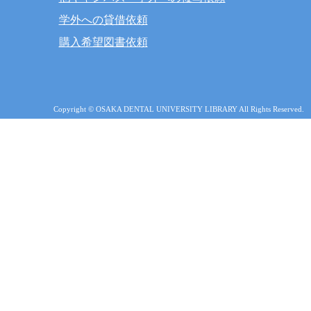
学外への貸借依頼
購入希望図書依頼
Copyright © OSAKA DENTAL UNIVERSITY LIBRARY All Rights Reserved.