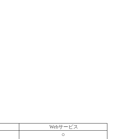
Webサービス
○