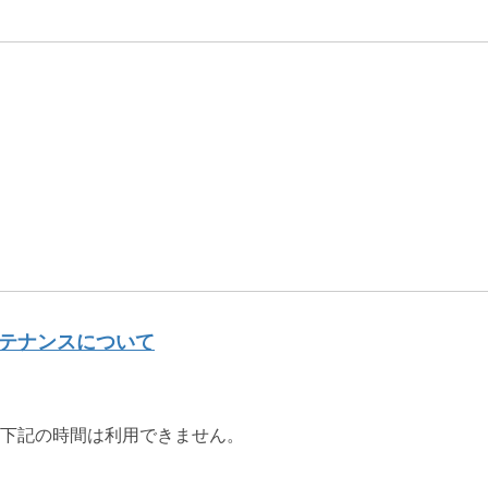
ンテナンスについて
下記の時間は利用できません。