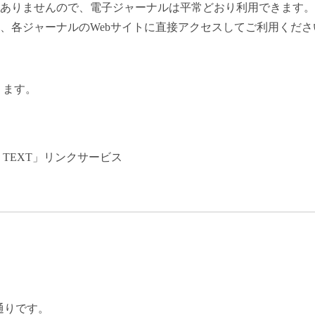
ありませんので、電子ジャーナルは平常どおり利用できます。
、各ジャーナルのWebサイトに直接アクセスしてご利用くださ
ます。
 TEXT」リンクサービス
通りです。