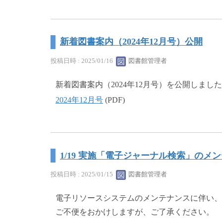
新着図書案内（2024年12月号）公開
投稿日時 : 2025/01/16
図書館管理者
新着図書案内（2024年12月号）を公開しました
2024年12月号
(PDF)
1/19 実施「電子ジャーナル検索」のメ
投稿日時 : 2025/01/15
図書館管理者
電子リソースシステムのメンテナンスに伴い、
ご不便をおかけしますが、ご了承ください。