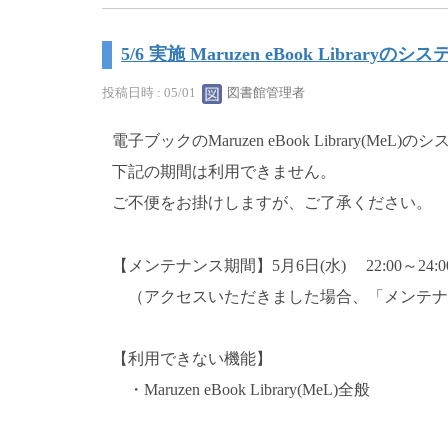
5/6 実施 Maruzen eBook Libra
投稿日時 : 05/01
図書館管理者
電子ブックのMaruzen eBook Library(M
下記の期間は利用できません。
ご不便をお掛けしますが、ご了承ください。
【メンテナンス期間】5月6日(水) 22:00～24:0
（アクセスいただきました場合、「メンテナ
【利用できない機能】
・Maruzen eBook Library(MeL)全般