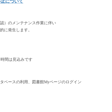
停止について
認）のメンテナンス作業に伴い
的に発生します。
終了時間は見込みです
ベースの利用、図書館Myページのログイン