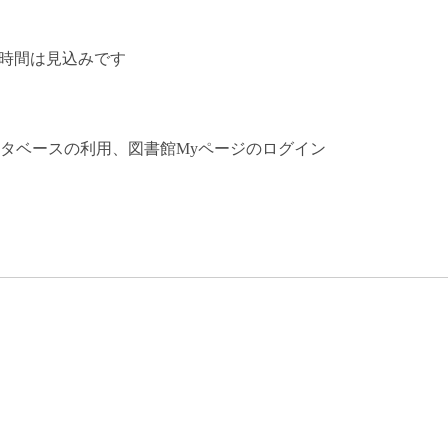
終了時間は見込みです
ベースの利用、図書館Myページのログイン