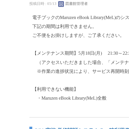
投稿日時 : 05/13
図書館管理者
電子ブックのMaruzen eBook Library(M
下記の期間は利用できません。
ご不便をお掛けしますが、ご了承ください。
【メンテナンス期間】5月18日(月) 21:30～22:
（アクセスいただきました場合、「メンテナ
※作業の進捗状況により、サービス再開時刻
【利用できない機能】
・Maruzen eBook Library(MeL)全般