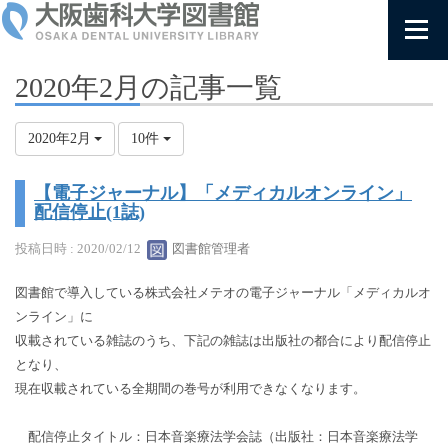
2020年2月の記事一覧
2020年2月
10件
【電子ジャーナル】「メディカルオンライン」
配信停止(1誌)
投稿日時 : 2020/02/12
図書館管理者
図書館で導入している株式会社メテオの電子ジャーナル「メディカルオ
ンライン」に
収載されている雑誌のうち、下記の雑誌は出版社の都合により配信停止
となり、
現在収載されている全期間の巻号が利用できなくなります。
配信停止タイトル：日本音楽療法学会誌（出版社：日本音楽療法学