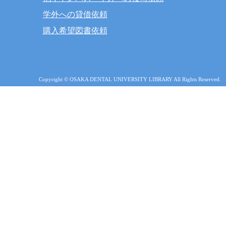
学外への貸借依頼
購入希望図書依頼
Copyright © OSAKA DENTAL UNIVERSITY LIBRARY All Rights Reserved.