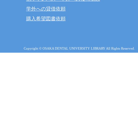
学外への貸借依頼
購入希望図書依頼
Copyright © OSAKA DENTAL UNIVERSITY LIBRARY All Rights Reserved.