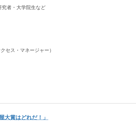
研究者・大学院生など
サクセス・マネージャー）
屋大賞はどれだ！」