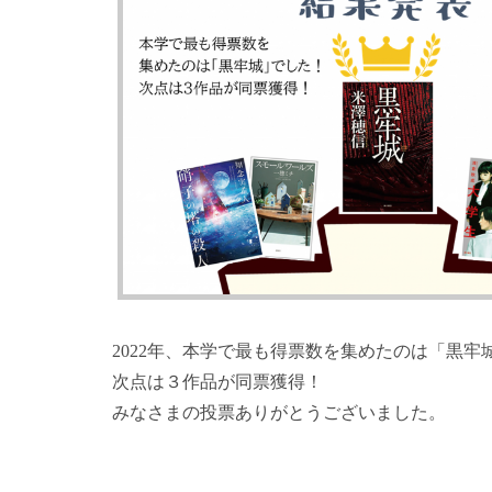
2022年、本学で最も得票数を集めたのは「黒牢
次点は３作品が同票獲得！
みなさまの投票ありがとうございました。