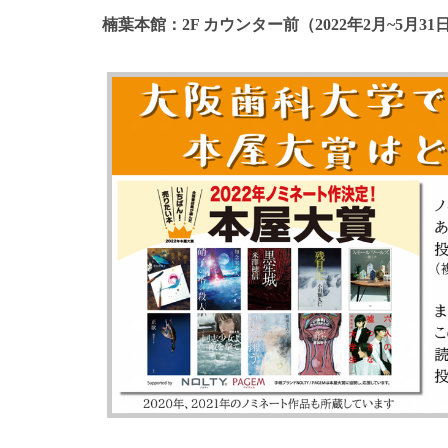
楠葉本館：2F カウンター前（2022年2月~5月31