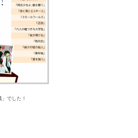
城」でした！