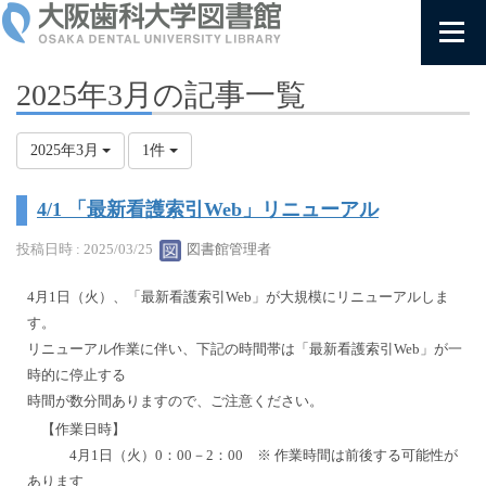
2025年3月の記事一覧
2025年3月
1件
4/1 「最新看護索引Web」リニューアル
投稿日時 : 2025/03/25
図書館管理者
4月1日（火）、「最新看護索引Web」が大規模にリニューアルしま
す。
リニューアル作業に伴い、下記の時間帯は「最新看護索引Web」が一
時的に停止する
時間が数分間ありますので、ご注意ください。
【作業日時】
4月1日（火）0：00－2：00 ※ 作業時間は前後する可能性が
あります