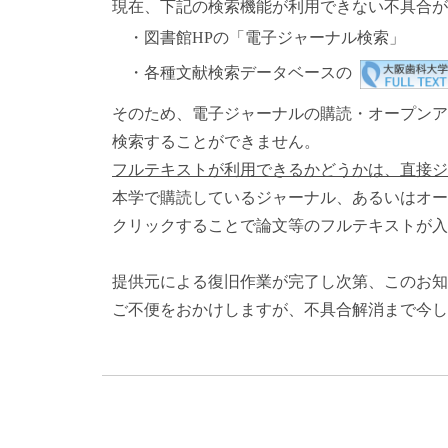
現在、下記の検索機能が利用できない不具合が
・図書館HPの「電子ジャーナル検索」
・各種文献検索データベースの
そのため、電子ジャーナルの購読・オープンア
検索することができません。
フルテキストが利用できるかどうかは、直接ジ
本学で購読しているジャーナル、あるいはオープ
クリックすることで論文等のフルテキストが入
提供元による復旧作業が完了し次第、このお知
ご不便をおかけしますが、不具合解消まで今し