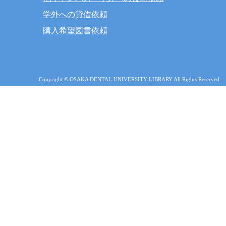
学外への貸借依頼
購入希望図書依頼
Copyright © OSAKA DENTAL UNIVERSITY LIBRARY All Rights Reserved.