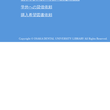
学外への貸借依頼
購入希望図書依頼
Copyright © OSAKA DENTAL UNIVERSITY LIBRARY All Rights Reserved.