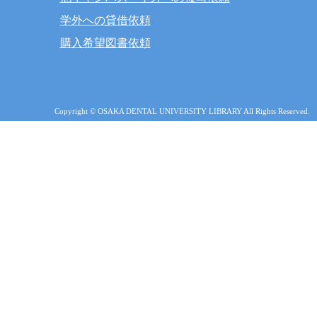
学外への貸借依頼
購入希望図書依頼
Copyright © OSAKA DENTAL UNIVERSITY LIBRARY All Rights Reserved.