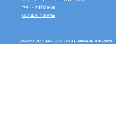
学外への貸借依頼
購入希望図書依頼
Copyright © OSAKA DENTAL UNIVERSITY LIBRARY All Rights Reserved.