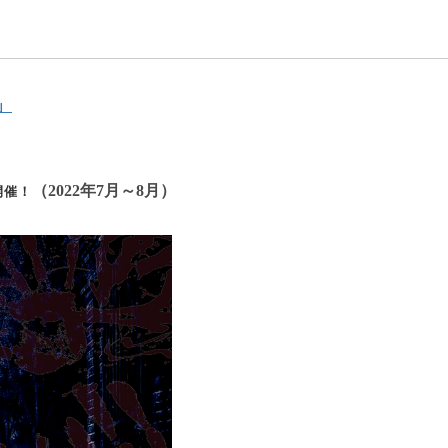
」
（2022年7月～8月）
開催！