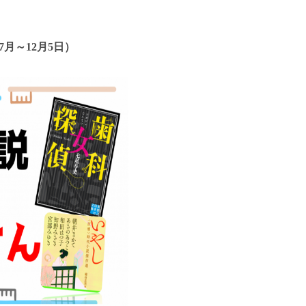
年7月～12月5日）