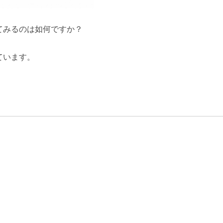
てみるのは如何ですか？
ています。