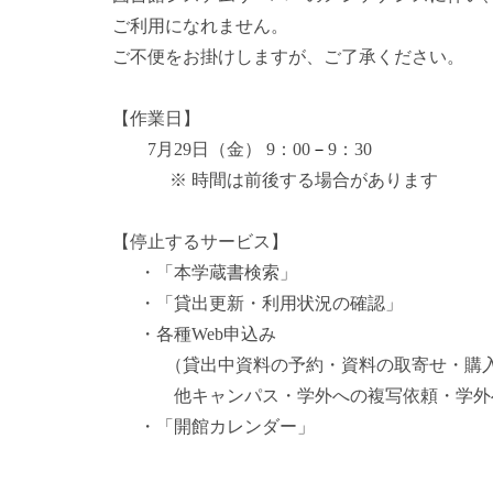
ご利用になれません。
ご不便をお掛けしますが、ご了承ください。
【作業日】
7月29日（金） 9：00
－
9：30
※ 時間は前後する場合があります
【停止するサービス】
・「本学蔵書検索」
・「貸出更新・利用状況の確認」
・各種Web申込み
（貸出中資料の予約・資料の取寄せ・購入
他キャンパス・学外への複写依頼・学外へ
・「開館カレンダー」