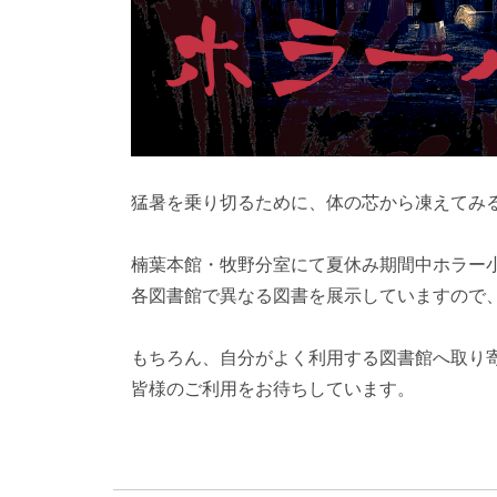
猛暑を乗り切るために、体の芯から凍えてみ
楠葉本館・牧野分室にて夏休み期間中ホラー
各図書館で異なる図書を展示していますので、
もちろん、自分がよく利用する図書館へ取り寄
皆様のご利用をお待ちしています。