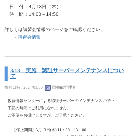
日 付：4月18日（木）
時 間：14:00－14:50
詳しくは講習会情報のページをご確認ください。
→
講習会情報
3/13 実施 認証サーバーメンテナンスについ
て
投稿日時 : 2024/03/06
図書館管理者
教育情報センターによる認証サーバーのメンテナンスに伴い、
下記の時間はご利用になれません。
ご不便をお掛けしますが、ご了承ください。
【停止期間】3月13日(水) 11：30－13：00