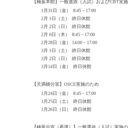
【楠葉本館】一般選抜（入試）およびCBT実
1月31日（金） 8:45－17:00
2月 1日（土） 終日休館
2月 2日（日） 終日休館
2月 6日（木） 8:45－17:00
2月28日（金） 14:00－17:00
3月 1日（土） 終日休館
3月 2日（日） 終日休館
3月14日（金） 終日休館
【天満橋分室】OSCE実施のため
1月24日（金） 8:45－17:00
1月25日（土） 終日休館
1月26日（日） 終日休館
【楠葉分室（看護）】一般選抜（入試）実施の