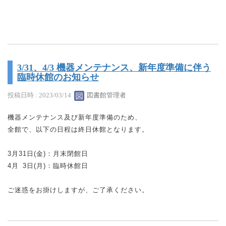
3/31、4/3 機器メンテナンス、新年度準備に伴う
臨時休館のお知らせ
投稿日時 : 2023/03/14
図書館管理者
機器メンテナンス及び新年度準備のため、
全館で、以下の日程は終日休館となります。
3月31日(金)：月末閉館日
4月
0
3日(月)：臨時休館日
ご迷惑をお掛けしますが、ご了承ください。