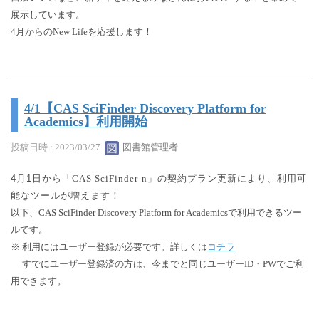
展示しています。
4月からのNew Lifeを応援します！
4/1【CAS SciFinder Discovery Platform for
Academics】利用開始
投稿日時 : 2023/03/27
図書館管理者
4月1日から「
CAS SciFinder-n」の契約プラン更新により、利用可
能なツールが増えます！
以下、CAS SciFinder Discovery Platform for Academicsで利用できるツー
ルです。
※ 利用にはユーザー登録が必要です。詳しくは
コチラ
すでにユーザー登録済の方は、今までと同じユーザーID・PWでご利
用できます。