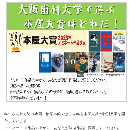
学生さん持ち込み企画！楠葉本館では、今年も本屋大賞の特別展示を開
催しています！
ノミネート10作品の中から、あなたが選ぶ作品に投票してください。