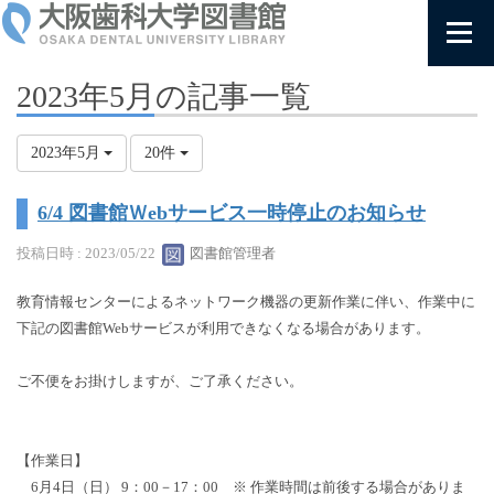
2023年5月の記事一覧
2023年5月
20件
6/4 図書館Ｗebサービス一時停止のお知らせ
投稿日時 : 2023/05/22
図書館管理者
教育情報センターによるネットワーク機器の更新作業に伴い、作業中に
下記の図書館Webサービスが利用できなくなる場合があります。
ご不便をお掛けしますが、ご了承ください。
【作業日】
6月4日（日） 9：00－17：00 ※ 作業時間は前後する場合がありま