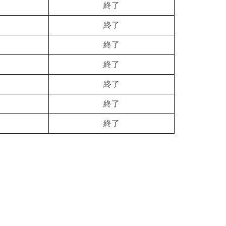
終了
終了
終了
終了
終了
終了
終了