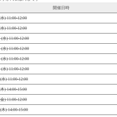
開催日時
) 11:00-12:00
) 11:00-12:00
水) 11:00-12:00
水) 11:00-12:00
水) 11:00-12:00
水) 11:00-12:00
水) 11:00-12:00
) 14:00-15:00
) 11:00-12:00
木) 14:00-15:00