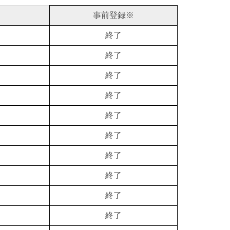
事前登録※
終了
終了
終了
終了
終了
終了
終了
終了
終了
終了